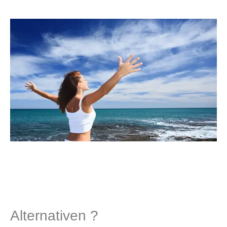
Alternativen ?