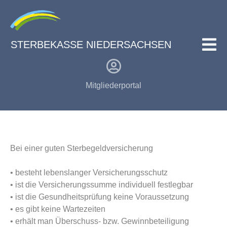
STERBEKASSE NIEDERSACHSEN
Mitgliederportal
Bei einer guten Sterbegeldversicherung
• besteht lebenslanger Versicherungsschutz
• ist die Versicherungssumme individuell festlegbar
• ist die Gesundheitsprüfung keine Voraussetzung
• es gibt keine Wartezeiten
• erhält man Überschuss- bzw. Gewinnbeteiligung