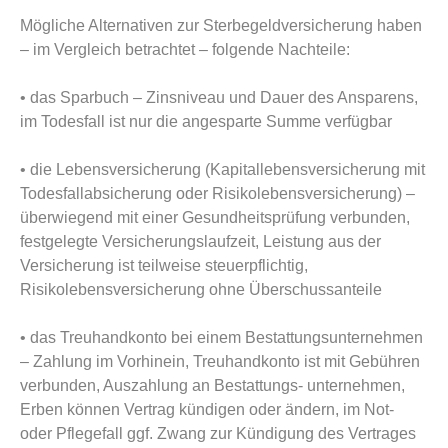
Mögliche Alternativen zur Sterbegeldversicherung haben
– im Vergleich betrachtet – folgende Nachteile:
• das Sparbuch – Zinsniveau und Dauer des Ansparens,
im Todesfall ist nur die angesparte Summe verfügbar
• die Lebensversicherung (Kapitallebensversicherung mit
Todesfallabsicherung oder Risikolebensversicherung) –
überwiegend mit einer Gesundheitsprüfung verbunden,
festgelegte Versicherungslaufzeit, Leistung aus der
Versicherung ist teilweise steuerpflichtig,
Risikolebensversicherung ohne Überschussanteile
• das Treuhandkonto bei einem Bestattungsunternehmen
– Zahlung im Vorhinein, Treuhandkonto ist mit Gebühren
verbunden, Auszahlung an Bestattungs- unternehmen,
Erben können Vertrag kündigen oder ändern, im Not-
oder Pflegefall ggf. Zwang zur Kündigung des Vertrages