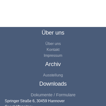
Über uns
Über uns
Kontakt
Impressum
Archiv
Ausstellung
Downloads
Dokumente / Formulare
Springer Straße 6, 30459 Hannover