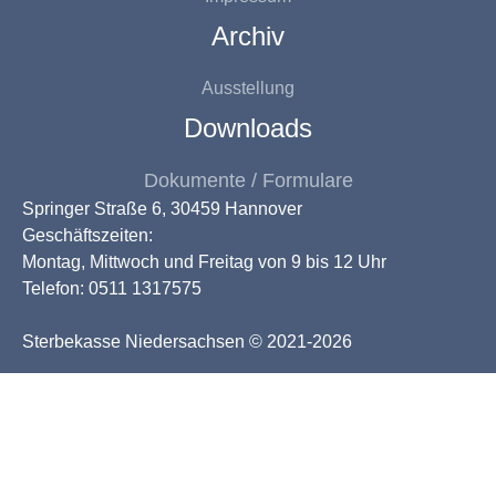
Archiv
Ausstellung
Downloads
Dokumente / Formulare
Springer Straße 6, 30459 Hannover
Geschäftszeiten:
Montag, Mittwoch und Freitag von 9 bis 12 Uhr
Telefon: 0511 1317575
Sterbekasse Niedersachsen © 2021-2026