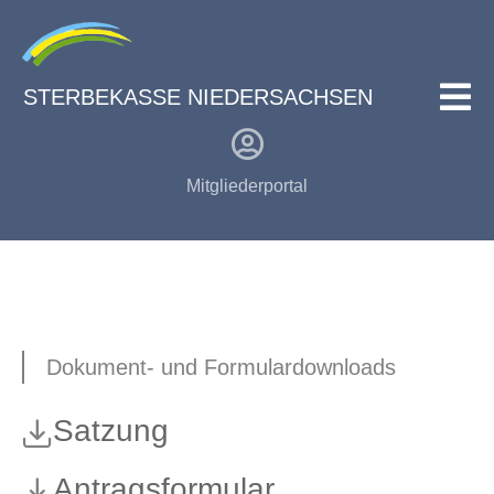
STERBEKASSE NIEDERSACHSEN
Mitgliederportal
Dokument- und Formulardownloads
Satzung
Antragsformular